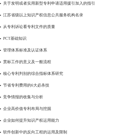
关于发明或者实用新型专利申请适用援引加入的指引
江苏省级以上知识产权信息公共服务机构名录
从专利诉讼看专利文件的质量
PCT基础知识
管理体系标准及认证体系
贯标工作的意义及一般流程
核心专利判别的综合指标体系研究
节省专利费用的6大必杀技
竞争情报的收集与分析
企业高价值专利布局与挖掘
企业如何提升知识产权运用能力
软件创新中的反向工程的运用及限制