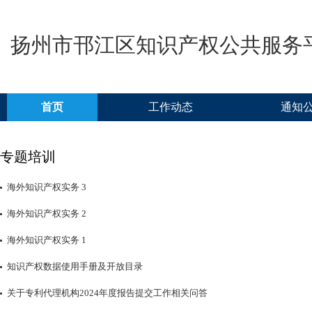
扬州市邗江区知识产权公共服务
首页
工作动态
通知
专题培训
海外知识产权实务 3
海外知识产权实务 2
海外知识产权实务 1
知识产权数据使用手册及开放目录
关于专利代理机构2024年度报告提交工作相关问答